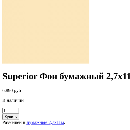
Superior Фон бумажный 2,7х1
6,890 руб
В наличии
Купить
Размещен в
Бумажные 2,7х11м
.