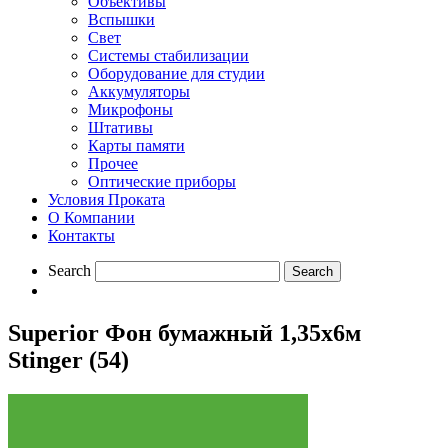
Объективы
Вспышки
Свет
Системы стабилизации
Оборудование для студии
Aккумуляторы
Микрофоны
Штативы
Карты памяти
Прочее
Оптические приборы
Условия Проката
О Компании
Контакты
Search
Superior Фон бумажный 1,35х6м
Stinger (54)