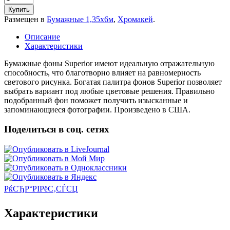
Купить
Размещен в
Бумажные 1,35х6м
,
Хромакей
.
Описание
Характеристики
Бумажные фоны Superior имеют идеальную отражательную
способность, что благотворно влияет на равномерность
светового рисунка. Богатая палитра фонов Superior позволяет
выбрать вариант под любые цветовые решения. Правильно
подобранный фон поможет получить изысканные и
запоминающиеся фотографии. Произведено в США.
Поделиться в соц. сетях
РќСЂР°РІРёС‚СЃСЏ
Характеристики