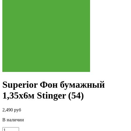
Superior Фон бумажный
1,35х6м Stinger (54)
2,490 руб
В наличии