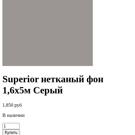
Superior нетканый фон
1,6х5м Серый
1,850 руб
В наличии
Купить