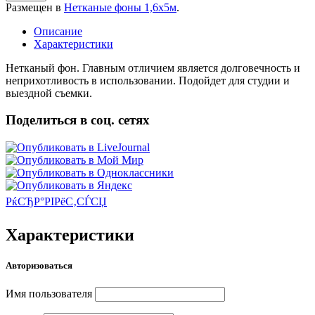
Размещен в
Нетканые фоны 1,6х5м
.
Описание
Характеристики
Нетканый фон. Главным отличием является долговечность и
неприхотливость в использовании. Подойдет для студии и
выездной съемки.
Поделиться в соц. сетях
РќСЂР°РІРёС‚СЃСЏ
Характеристики
Авторизоваться
Имя пользователя