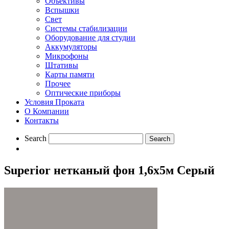
Объективы
Вспышки
Свет
Системы стабилизации
Оборудование для студии
Aккумуляторы
Микрофоны
Штативы
Карты памяти
Прочее
Оптические приборы
Условия Проката
О Компании
Контакты
Search
Superior нетканый фон 1,6х5м Серый