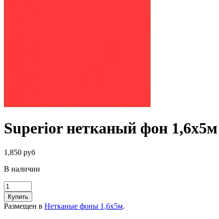
Superior нетканый фон 1,6х5
1,850 руб
В наличии
Купить
Размещен в
Нетканые фоны 1,6х5м
.