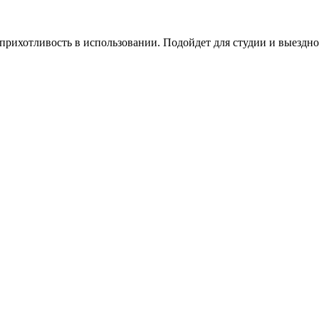
прихотливость в использовании. Подойдет для студии и выездно