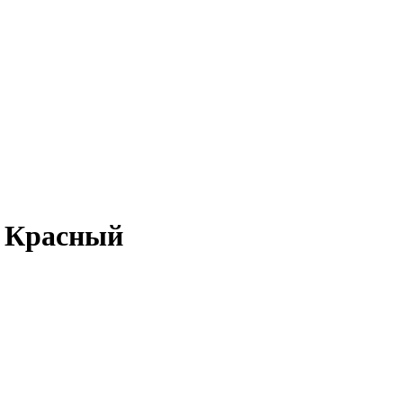
м Красный