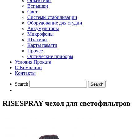
Объективы
Вспышки
Свет
Системы стабилизации
Оборудование для студии
Aккумуляторы
Микрофоны
Штативы
Карты памяти
Прочее
Оптические приборы
Условия Проката
О Компании
Контакты
Search
RISESPRAY чехол для светофильтров