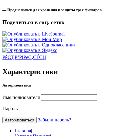
— Предназначен для хранения и защиты трех фильтров.
Поделиться в соц. сетях
РќСЂР°РІРёС‚СЃСЏ
Характеристики
Авторизоваться
Имя пользователя
Пароль
Забыли пароль?
Главная
|