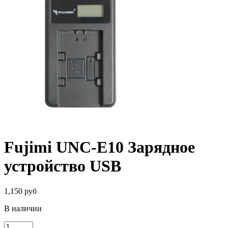
Fujimi UNC-E10 Зарядное
устройство USB
1,150 руб
В наличии