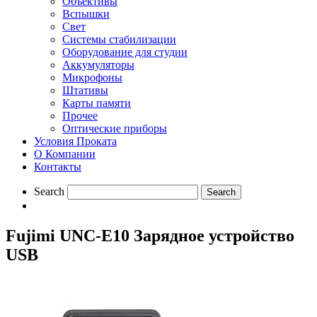
Объективы
Вспышки
Свет
Системы стабилизации
Оборудование для студии
Aккумуляторы
Микрофоны
Штативы
Карты памяти
Прочее
Оптические приборы
Условия Проката
О Компании
Контакты
Search
Fujimi UNC-E10 Зарядное устройство
USB