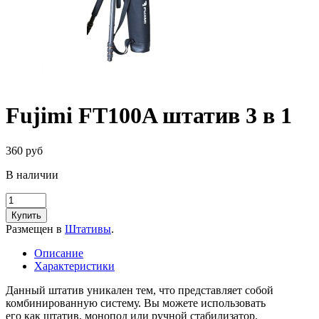
Fujimi FT100A штатив 3 в 1
360 руб
В наличии
Купить
Размещен в
Штативы
.
Описание
Характеристики
Данный штатив уникален тем, что представляет собой
комбинированную систему. Вы можете использовать
его как штатив, монопод или ручной стабилизатор.