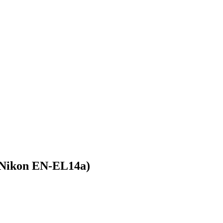
Nikon EN-EL14a)