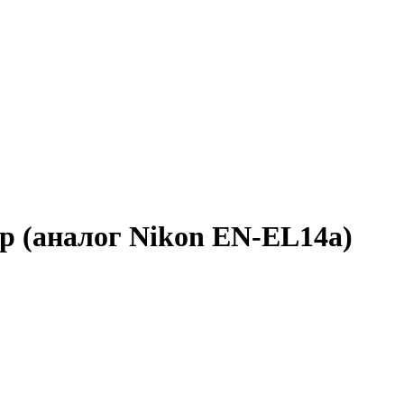
 (аналог Nikon EN-EL14a)