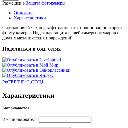
Размещен в
Защита фотокамеры
.
Описание
Характеристики
Силиконовый чехол для фотоаппарата, полностью повторяет
форму камеры. Надежная защита вашей камеры от ударов и
других механических повреждений.
Поделиться в соц. сетях
РќСЂР°РІРёС‚СЃСЏ
Характеристики
Авторизоваться
Имя пользователя