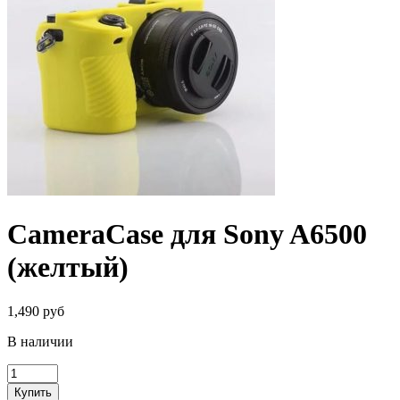
CameraCase для Sony A6500
(желтый)
1,490 руб
В наличии
Купить