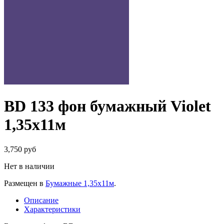
BD 133 фон бумажный Violet
1,35х11м
3,750 руб
Нет в наличии
Размещен в
Бумажные 1,35х11м
.
Описание
Характеристики