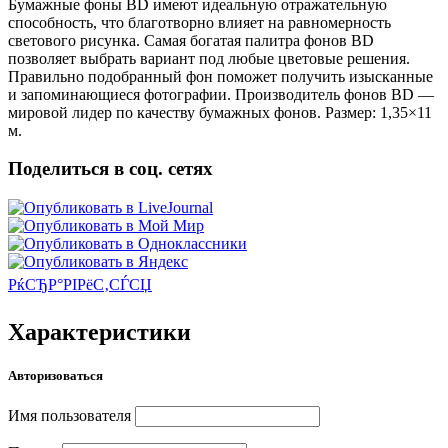
Бумажные фоны BD имеют идеальную отражательную
способность, что благотворно влияет на равномерность
светового рисунка. Самая богатая палитра фонов BD
позволяет выбрать вариант под любые цветовые решения.
Правильно подобранный фон поможет получить изысканные
и запоминающиеся фотографии. Производитель фонов BD —
мировой лидер по качеству бумажных фонов. Размер: 1,35×11
м.
Поделиться в соц. сетях
РќСЂР°РІРёС‚СЃСЏ
Характеристики
Авторизоваться
Имя пользователя