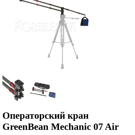
Операторский кран
GreenBean Mechanic 07 Air