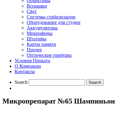
Объективы
Вспышки
Свет
Системы стабилизации
Оборудование для студии
Aккумуляторы
Микрофоны
Штативы
Карты памяти
Прочее
Оптические приборы
Условия Проката
О Компании
Контакты
Search
Микропрепарат №65 Шампиньон