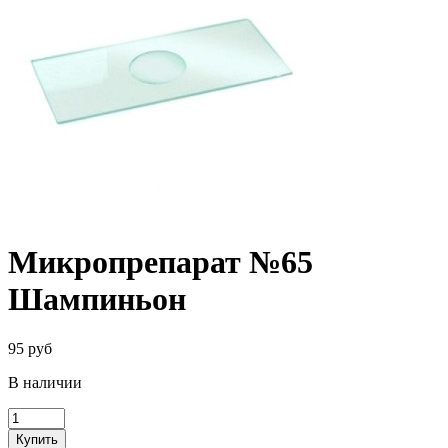
Микропрепарат №65
Шампиньон
95 руб
В наличии
Купить