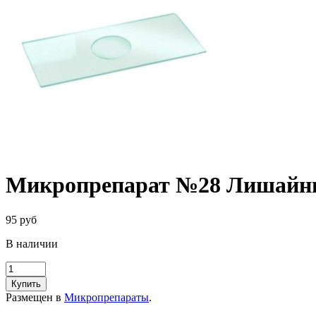
Микропрепарат №28 Лишайн
95 руб
В наличии
Купить
Размещен в
Микропрепараты
.