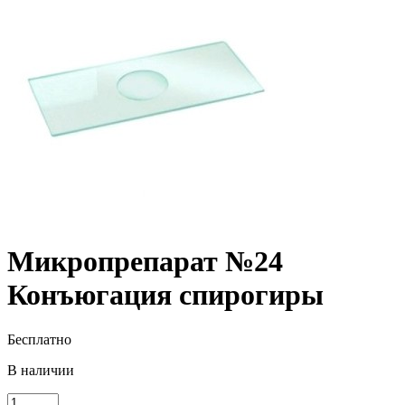
Микропрепарат №24
Конъюгация спирогиры
Бесплатно
В наличии