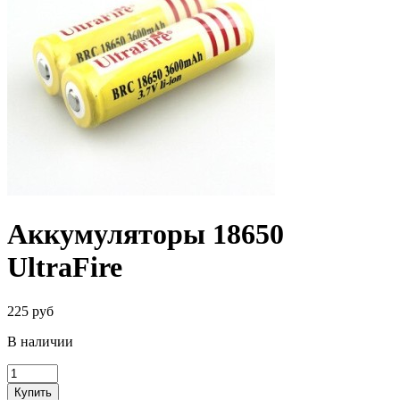
Аккумуляторы 18650
UltraFire
225 руб
В наличии
Купить