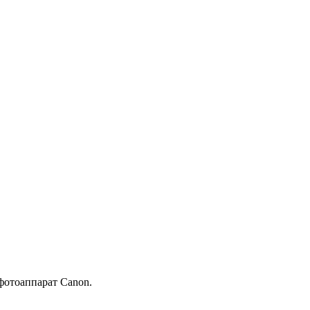
фотоаппарат Canon.