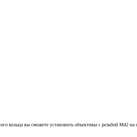
го кольца вы сможете установить объективы с резьбой M42 на 