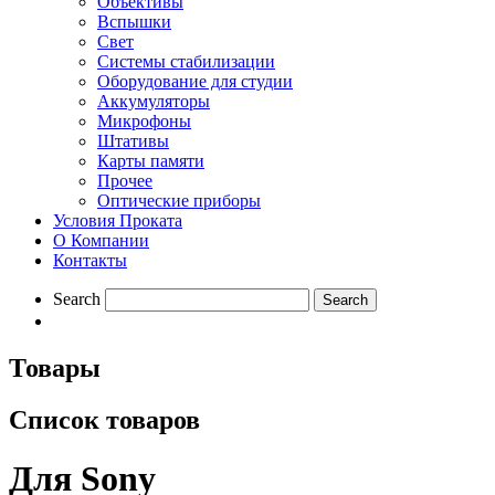
Объективы
Вспышки
Свет
Системы стабилизации
Оборудование для студии
Aккумуляторы
Микрофоны
Штативы
Карты памяти
Прочее
Оптические приборы
Условия Проката
О Компании
Контакты
Search
Товары
Список товаров
Для Sony