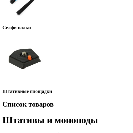
Селфи палки
Штативные площадки
Список товаров
Штативы и моноподы