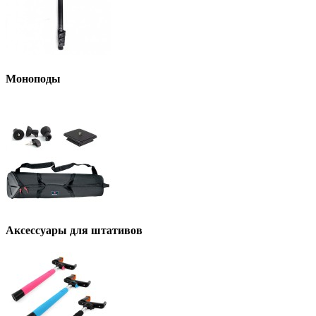
Моноподы
Аксессуары для штативов