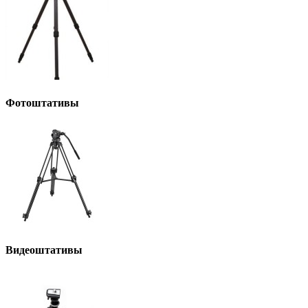
Фотоштативы
Видеоштативы