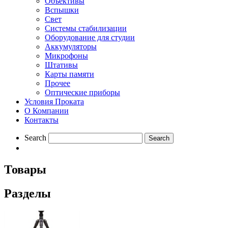
Объективы
Вспышки
Свет
Системы стабилизации
Оборудование для студии
Aккумуляторы
Микрофоны
Штативы
Карты памяти
Прочее
Оптические приборы
Условия Проката
О Компании
Контакты
Search
Товары
Разделы