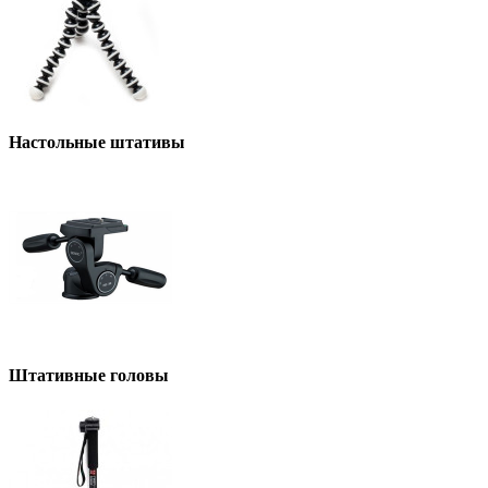
Настольные штативы
Штативные головы