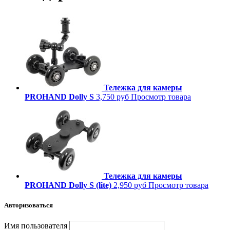
Тележка для камеры
PROHAND Dolly S
3,750 руб
Просмотр товара
Тележка для камеры
PROHAND Dolly S (lite)
2,950 руб
Просмотр товара
Авторизоваться
Имя пользователя