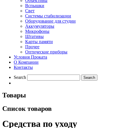
Объективы
Вспышки
Свет
Системы стабилизации
Оборудование для студии
Aккумуляторы
Микрофоны
Штативы
Карты памяти
Прочее
Оптические приборы
Условия Проката
О Компании
Контакты
Search
Товары
Список товаров
Средства по уходу