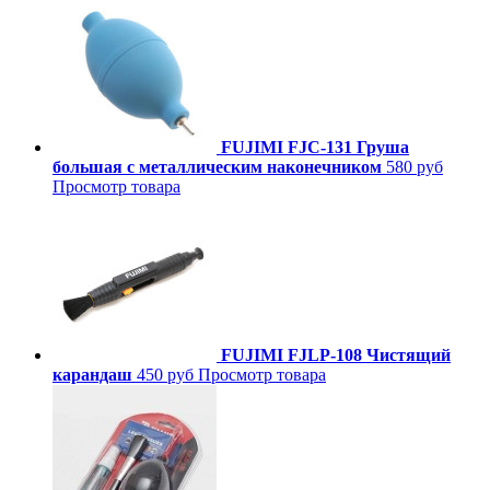
FUJIMI FJC-131 Груша
большая с металлическим наконечником
580 руб
Просмотр товара
FUJIMI FJLP-108 Чистящий
карандаш
450 руб
Просмотр товара