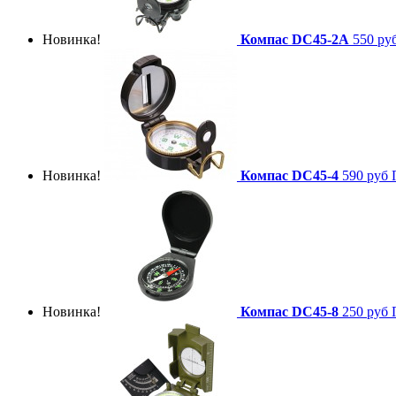
Новинка!
Компас DC45-2A
550 ру
Новинка!
Компас DC45-4
590 руб
Новинка!
Компас DC45-8
250 руб