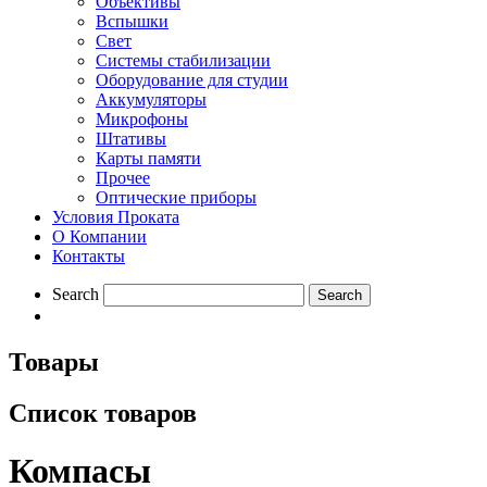
Объективы
Вспышки
Свет
Системы стабилизации
Оборудование для студии
Aккумуляторы
Микрофоны
Штативы
Карты памяти
Прочее
Оптические приборы
Условия Проката
О Компании
Контакты
Search
Товары
Список товаров
Компасы