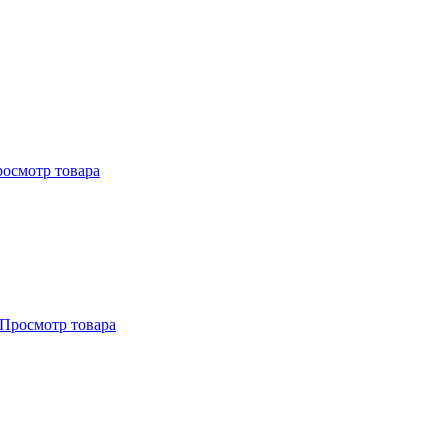
осмотр товара
Просмотр товара