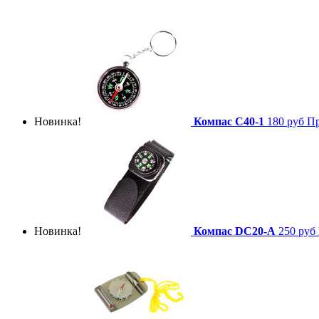
Новинка!
Компас C40-1
180 руб
Пр
Новинка!
Компас DC20-A
250 руб