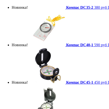
Новинка!
Компас DC35-2
380 руб
Новинка!
Компас DC40-1
590 руб
Новинка!
Компас DC45-1
450 руб