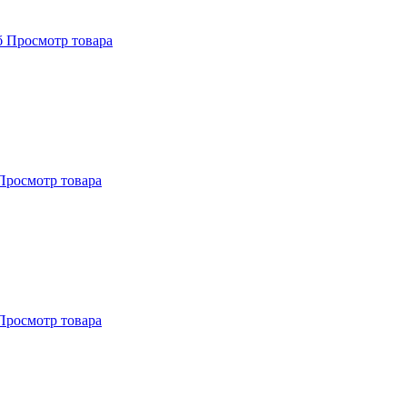
б
Просмотр товара
Просмотр товара
Просмотр товара