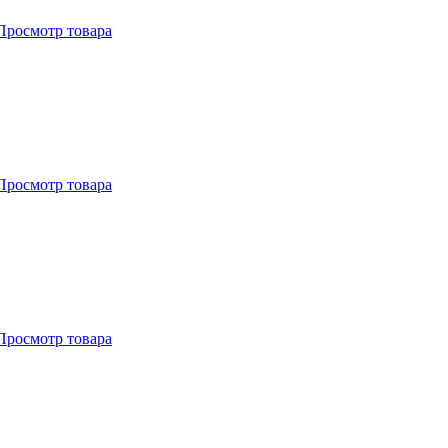
Просмотр товара
Просмотр товара
Просмотр товара