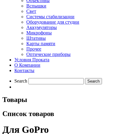
Объективы
Вспышки
Свет
Системы стабилизации
Оборудование для студии
Aккумуляторы
Микрофоны
Штативы
Карты памяти
Прочее
Оптические приборы
Условия Проката
О Компании
Контакты
Search
Товары
Список товаров
Для GoPro