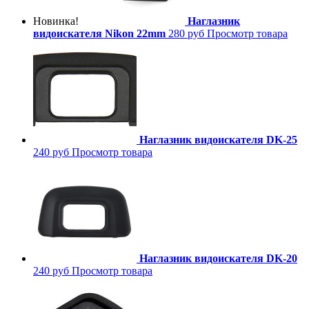
Новинка!
Наглазник
видоискателя Nikon 22mm
280 руб
Просмотр товара
Наглазник видоискателя DK-25
240 руб
Просмотр товара
Наглазник видоискателя DK-20
240 руб
Просмотр товара