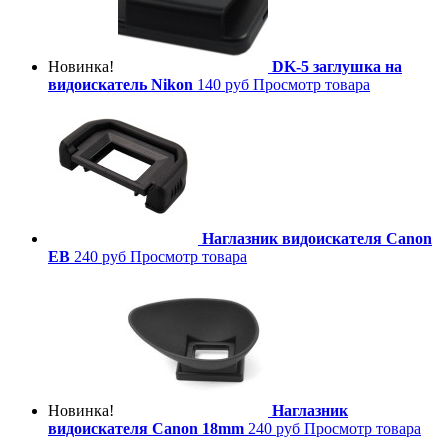
Новинка!
DK-5 заглушка на
видоискатель Nikon
140 руб
Просмотр товара
Наглазник видоискателя Canon
EB
240 руб
Просмотр товара
Новинка!
Наглазник
видоискателя Canon 18mm
240 руб
Просмотр товара