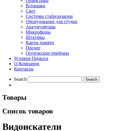
Объективы
Вспышки
Свет
Системы стабилизации
Оборудование для студии
Aккумуляторы
Микрофоны
Штативы
Карты памяти
Прочее
Оптические приборы
Условия Проката
О Компании
Контакты
Search
Товары
Список товаров
Видоискатели