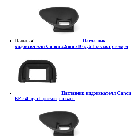
Новинка!
Наглазник
видоискателя Canon 22mm
280 руб
Просмотр товара
Наглазник видоискателя Canon
EF
240 руб
Просмотр товара